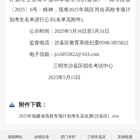
〔2025〕6号﹚精神，现将2025年我区符合高校专项计
划考生名单进行公示(名单见附件)。
公示时间：2025年5月16日至5月31日
监督电话：沙县区教育系统纪委0598-5855822
电子信箱：jcs5855822@163.com
三明市沙县区招生考试中心
2025年5月15日
附件下载：
2025年福建省高校专项计划考生花名册(沙县区) .xlsx
省级网站
乡镇街道
部门专栏
三明市县区
其他链接