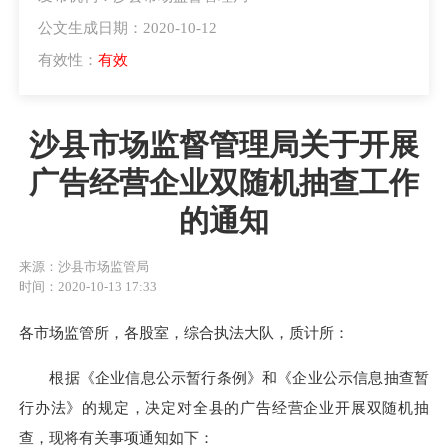
公文生成日期：2020-10-12
有效性：
有效
沙县市场监督管理局关于开展
广告经营企业双随机抽查工作
的通知
来源：沙县市场监管局
时间：2020-10-13 17:33
各市场监管所，各股室，综合执法大队，质计所：
根据《企业信息公示暂行条例》和《企业公示信息抽查暂
行办法》的规定，决定对全县的广告经营企业开展双随机抽
查，现将有关事项通知如下：