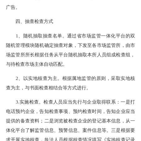
广告。
四、抽查检查方式
1、随机抽取抽查名单。通过省市场监管一体化平台的双
随机管理模块随机确定抽查对象，下发至各市场监管所，由市
场监管所所长根据任务从平台随机抽取本所人员组成检查组，
与待检查市场主体自动匹配。
2、以实地核查为主。根据属地监管的原则，采取实地核
查为主，与书面检查相结合等方式进行。
3.实施检查。检查人员应当先行与企业取得联系：一是打
电话预约企业，告知检查事项、预约检查时间，告知企业应当
提供的备查资料；二是浏览被检查企业的登记基本信息，从一
体化平台了解监管信息、预警信息、案件信息等。三是根据要
求开展实地核查，执法人员根据核查情况填写《实地核查记录