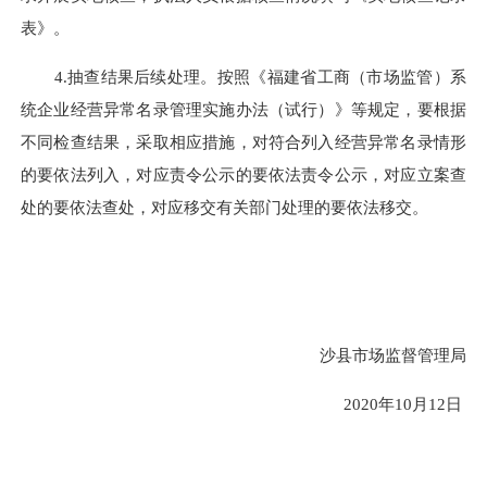
表》。
4.抽查结果后续处理。按照《福建省工商（市场监管）系
统企业经营异常名录管理实施办法（试行）》等规定，要根据
不同检查结果，采取相应措施，对符合列入经营异常名录情形
的要依法列入，对应责令公示的要依法责令公示，对应立案查
处的要依法查处，对应移交有关部门处理的要依法移交。
沙县市场监督管理局
2020年10月12日