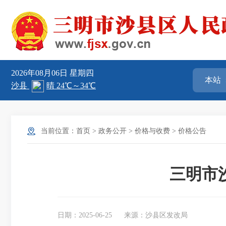
2026年08月06日
星期四
当前位置：
首页
>
政务公开
>
价格与收费
>
价格公告
三明市
日期：2025-06-25
来源：沙县区发改局