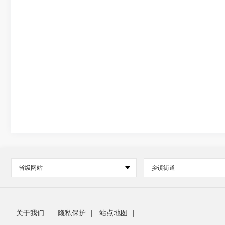
省级网站
乡镇街道
关于我们
|
隐私保护
|
站点地图
|