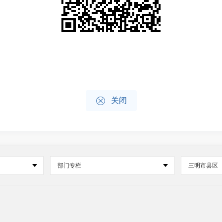

关闭
部门专栏
三明市县区