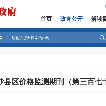
首页
政务公开
解读

沙县区价格监测期刊（第三百七