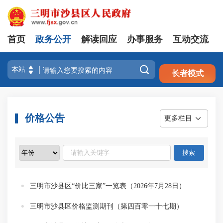
首页
政务公开
解读回应
办事服务
互动交流
注册
登录

长者模式
价格公告
更多栏目
三明市沙县区“价比三家”一览表（2026年7月28日）
三明市沙县区价格监测期刊（第四百零一十七期）