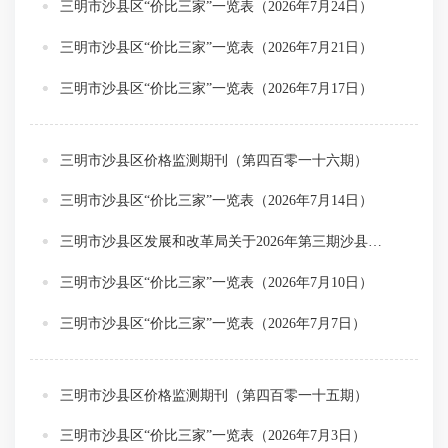
三明市沙县区“价比三家”一览表（2026年7月24日）
三明市沙县区“价比三家”一览表（2026年7月21日）
三明市沙县区“价比三家”一览表（2026年7月17日）
三明市沙县区价格监测期刊（第四百零一十六期）
三明市沙县区“价比三家”一览表（2026年7月14日）
三明市沙县区发展和改革局关于2026年第三期沙县区非居民用管道天然气销售价格调整征求意见的公告
三明市沙县区“价比三家”一览表（2026年7月10日）
三明市沙县区“价比三家”一览表（2026年7月7日）
三明市沙县区价格监测期刊（第四百零一十五期）
三明市沙县区“价比三家”一览表（2026年7月3日）