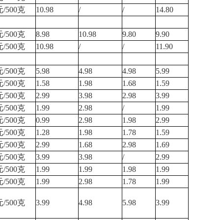
元/500克
10.98
/
/
14.80
元/500克
8.98
10.98
9.80
9.90
元/500克
10.98
/
/
11.90
元/500克
5.98
4.98
4.98
5.99
元/500克
1.58
1.98
1.68
1.59
元/500克
2.99
3.98
2.98
3.99
元/500克
1.99
2.98
/
1.99
元/500克
0.99
2.98
1.98
2.99
元/500克
1.28
1.98
1.78
1.59
元/500克
2.99
1.68
2.98
1.69
元/500克
3.99
3.98
/
2.99
元/500克
1.99
1.99
1.98
1.99
元/500克
1.99
2.98
1.78
1.99
元/500克
3.99
4.98
5.98
3.99