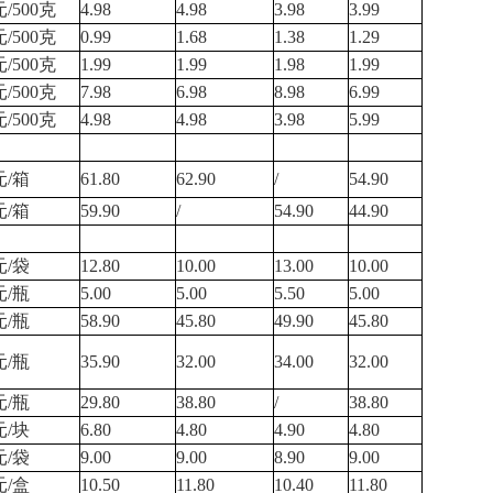
元/500克
4.98
4.98
3.98
3.99
元/500克
0.99
1.68
1.38
1.29
元/500克
1.99
1.99
1.98
1.99
元/500克
7.98
6.98
8.98
6.99
元/500克
4.98
4.98
3.98
5.99
元/箱
61.80
62.90
/
54.90
元/箱
59.90
/
54.90
44.90
元/袋
12.80
10.00
13.00
10.00
元/瓶
5.00
5.00
5.50
5.00
元/瓶
58.90
45.80
49.90
45.80
元/瓶
35.90
32.00
34.00
32.00
元/瓶
29.80
38.80
/
38.80
元/块
6.80
4.80
4.90
4.80
元/袋
9.00
9.00
8.90
9.00
元/盒
10.50
11.80
10.40
11.80