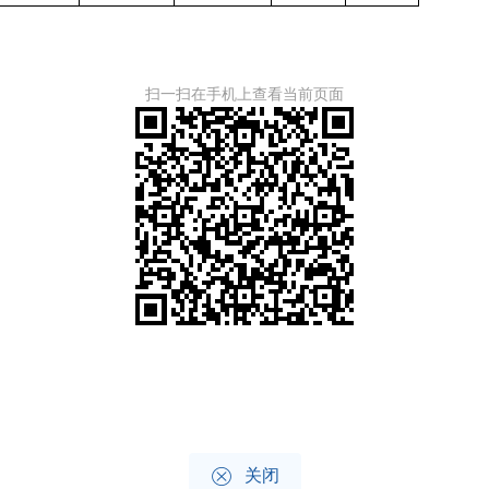
扫一扫在手机上查看当前页面

关闭