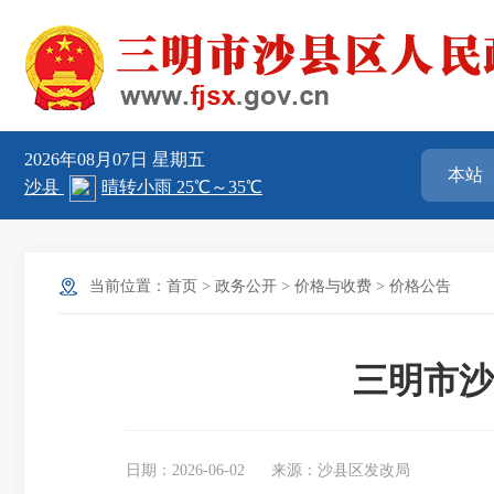
2026年08月07日
星期五
当前位置：
首页
>
政务公开
>
价格与收费
>
价格公告
三明市沙
日期：2026-06-02
来源：沙县区发改局