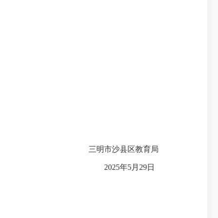
三明市沙县区教育局
2025年5月29日