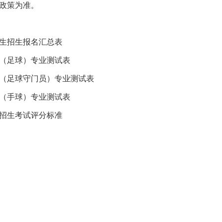
政策为准。
长生招生报名汇总表
（足球）专业测试表
（足球守门员）专业测试表
（手球）专业测试表
招生考试评分标准