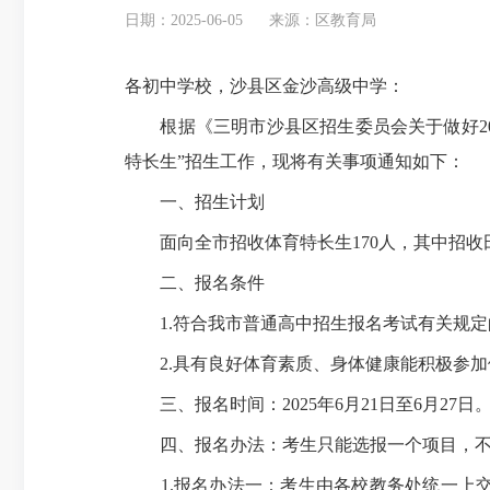
日期：2025-06-05
来源：区教育局
各初中学校，沙县区金沙高级中学：
根据《三明市沙县区招生委员会关于做好202
特长生”招生工作，现将有关事项通知如下：
一、招生计划
面向全市招收体育特长生170人，其中招收田径
二、报名条件
1.符合我市普通高中招生报名考试有关规定
2.具有良好体育素质、身体健康能积极参加体
三、报名时间：2025年6月21日至6月27日
四、报名办法：考生只能选报一个项目，不
1.报名办法一：考生由各校教务处统一上交报名电子