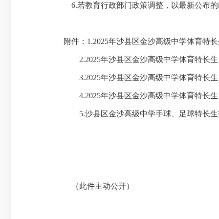
6.若教育行政部门政策调整，以最新公布的
附件：1.2025年沙县区金沙高级中学体育特
2.2025年沙县区金沙高级中学体育特长生
3.2025年沙县区金沙高级中学体育特长生
4.2025年沙县区金沙高级中学体育特长生
5.沙县区金沙高级中学手球、足球特长生
（此件主动公开）