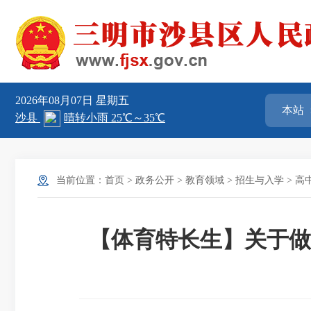
2026年08月07日
星期五
当前位置：
首页
>
政务公开
>
教育领域
>
招生与入学
>
高
【体育特长生】关于做