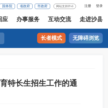
注册
登录
国务院
省政府
市政府
网站支持IPv6
回应
办事服务
互动交流
走进沙县
长者模式
无障碍浏览
体育特长生招生工作的通