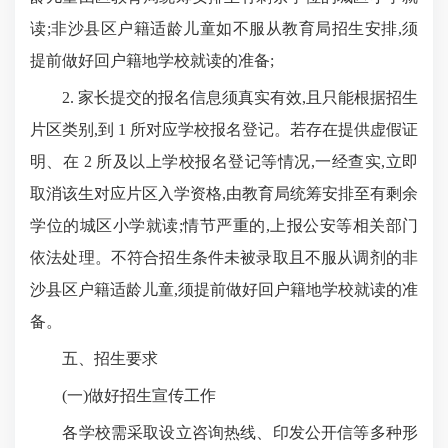
读;非沙县区户籍适龄儿童如不服从教育局招生安排,须
提前做好回户籍地学校就读的准备;
2. 家长提交的报名信息须真实有效,且只能根据招生
片区类别,到 1 所对应学校报名登记。若存在提供虚假证
明、在 2 所及以上学校报名登记等情况,一经查实,立即
取消该生对应片区入学资格,由教育局统筹安排至有剩余
学位的城区小学就读;情节严重的,上报公安等相关部门
依法处理。不符合招生条件未被录取且不服从调剂的非
沙县区户籍适龄儿童,须提前做好回户籍地学校就读的准
备。
五、招生要求
(一)做好招生宣传工作
各学校需采取设立咨询热线、印发公开信等多种形