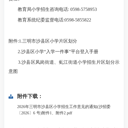
教育局小学招生咨询电话: 0598-5758953
教育系统纪委监督电话:0598-5855822
附件:1.三明市沙县区小学片区划分
2.沙县区小学“入学一件事”平台登入手册
3.沙县区凤岗街道、虬江街道小学招生片区划分示
意图
附件下载：
2026年三明市沙县区小学招生工作意见的通知(沙招委
〔2026〕6 号)附件1、附件2.pdf