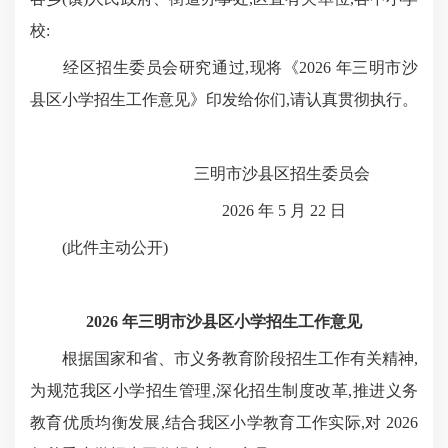
校:
经区招生委员会研究通过,现将《2026 年三明市沙
县区小学招生工作意见》印发给你们,请认真贯彻执行。
三明市沙县区招生委员会
2026 年 5 月 22 日
(此件主动公开)
2026 年三明市沙县区小学招生工作意见
根据国家和省、市义务教育阶段招生工作有关精神,
为规范我区小学招生管理,深化招生制度改革,推进义务
教育优质均衡发展,结合我区小学教育工作实际,对 2026