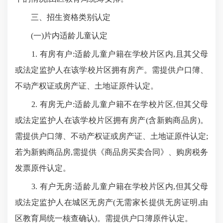
三、招生资格类别认定
(一)片内适龄儿童认定
1. 有房有户:适龄儿童户籍在学校片区内,且其父母
或法定监护人在该学校片区拥有房产。需提供户口簿、
不动产权证或房产证、土地证原件认定。
2. 有房无户:适龄儿童户籍不在学校片区,但其父母
或法定监护人在该学校片区拥有房产(含新购商品房)。
需提供户口簿、不动产权证或房产证、土地证原件认定;
若为新购商品房,需提供《商品房买卖合同》、购房税务
发票原件认定。
3. 有户无房:适龄儿童户籍在学校片区内,但其父母
或法定监护人在城区无房产(无需家长提供无房证明,由
区教育局统一核查确认)。需提供户口簿原件认定。