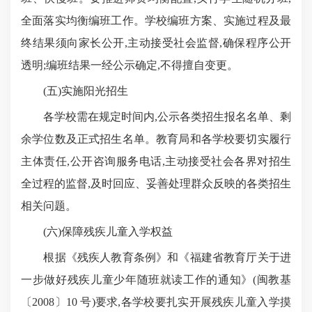
全面落实均衡编班工作。学校编班方案、实施过程及最
终结果须向家长公开,主动接受社会监督,确保程序公开
透明;编班结果一经公示确定,不得擅自变更。
(五)实施阳光招生
各学校需在规定时间内,公示各类招生报名名单、剩
余学位数及正式招生名单。教育局和各学校要切实履行
主体责任,公开咨询服务电话,主动接受社会各界对招生
全过程的监督,及时回应、妥善处理群众反映的各类招生
相关问题。
(六)保障残疾儿童入学权益
根据《残疾人教育条例》和《福建省教育厅关于进
一步做好残疾儿童少年随班就读工作的通知》(闽教基
〔2008〕10 号)要求,各学校要扎实开展残疾儿童入学摸