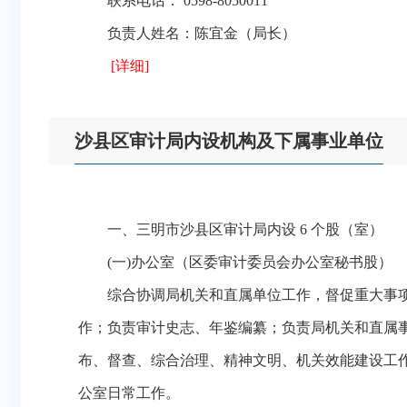
联系电话： 0598-8050011
负责人姓名：陈宜金（局长）
[详细]
沙县区审计局内设机构及下属事业单位
一、三明市沙县区审计局内设 6 个股（室）
(一)办公室（区委审计委员会办公室秘书股）
综合协调局机关和直属单位工作，督促重大事项
作；负责审计史志、年鉴编纂；负责局机关和直属
布、督查、综合治理、精神文明、机关效能建设工
公室日常工作。