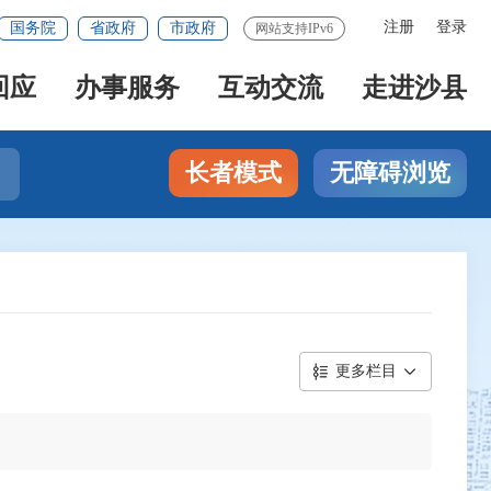
注册
登录
国务院
省政府
市政府
网站支持IPv6
回应
办事服务
互动交流
走进沙县
长者模式
无障碍浏览
更多栏目