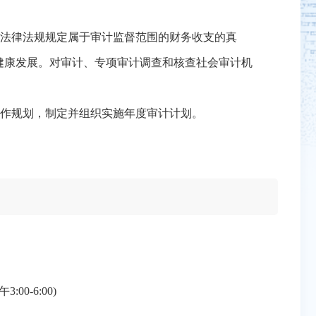
法律法规规定属于审计监督范围的财务收支的真
健康发展。对审计、专项审计调查和核查社会审计机
作规划，制定并组织实施年度审计计划。
0-6:00)