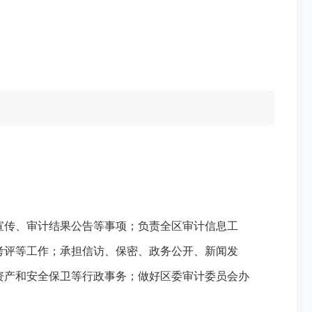
传、审计结果公告等事项；负责全区审计信息工
考评等工作；承担信访、保密、政务公开、新闻发
资产和安全保卫等行政事务；做好区委审计委员会办