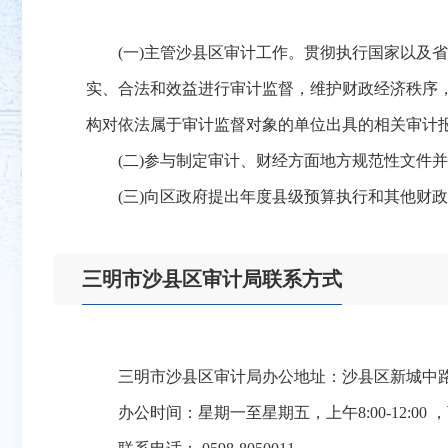
(一)主管沙县区审计工作。贯彻执行国家以及省
实、合法和效益进行审计监督，维护财政经济秩序
构对依法属于审计监督对象的单位出具的相关审计
(二)参与制定审计、财经方面地方规范性文件并
(三)向区政府提出年度县级预算执行和其他财政收
三明市沙县区审计局联系方式
三明市沙县区审计局办公地址：沙县区新城中路
办公时间：星期一至星期五，上午8:00-12:00 ，下午2