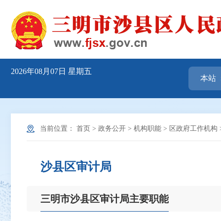
2026年08月07日
星期五
当前位置：
首页
>
政务公开
>
机构职能
>
区政府工作机构
沙县区审计局
三明市沙县区审计局主要职能