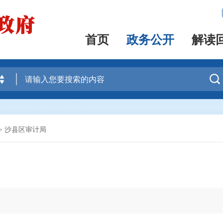
首页
政务公开
解读

>
沙县区审计局