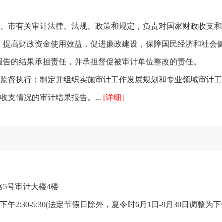
、市有关审计法律、法规、政策和规定，负责对国家财政收支和
，提高财政资金使用效益，促进廉政建设，保障国民经济和社会
报告的结果承担责任，并承担督促被审计单位整改的责任。
监督执行；制定并组织实施审计工作发展规划和专业领域审计工
支情况的审计结果报告。...
[详细]
5号审计大楼4楼
:30-5:30(法定节假日除外，夏令时6月1日-9月30日调整为下午3:0