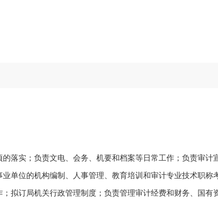
的落实；负责文电、会务、机要和档案等日常工作；负责审计宣
事业单位的机构编制、人事管理、教育培训和审计专业技术职称
作；拟订局机关行政管理制度；负责管理审计经费和财务、国有