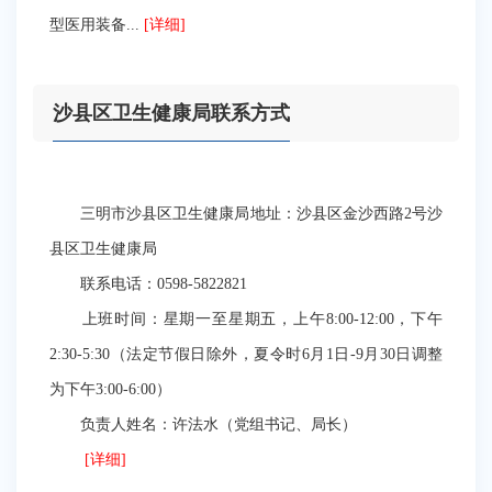
型医用装备...
[详细]
沙县区卫生健康局联系方式
三明市沙县区卫生健康局地址：沙县区金沙西路2号沙
县区卫生健康局
联系电话：0598-5822821
上班时间：星期一至星期五，上午8:00-12:00，下午
2:30-5:30（法定节假日除外，夏令时6月1日-9月30日调整
为下午3:00-6:00）
负责人姓名：许法水（党组书记、局长）
[详细]