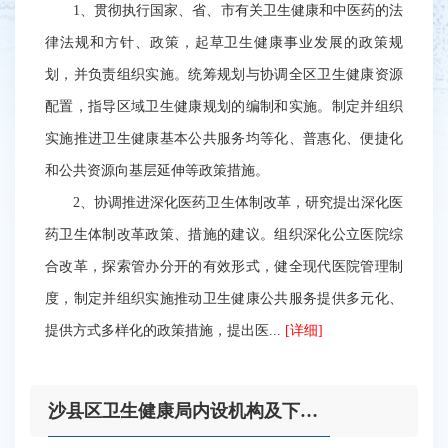
1、贯彻执行国家、省、市有关卫生健康和中医药的法
律法规和方针、政策，起草卫生健康事业发展的政策规
划，并负责组织实施。统筹规划与协调全区卫生健康资源
配置，指导区域卫生健康规划的编制和实施。制定并组织
实施推进卫生健康基本公共服务均等化、普惠化、便捷化
和公共资源向基层延伸等政策措施。
2、协调推进深化医药卫生体制改革，研究提出深化医
药卫生体制改革政策、措施的建议。组织深化公立医院综
合改革，探索管办分开的有效形式，健全现代医院管理制
度，制定并组织实施推动卫生健康公共服务提供多元化、
提供方式多样化的政策措施，提出医...
[详细]
沙县区卫生健康局内设机构及下属单位