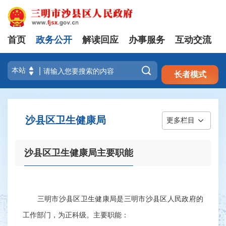
首页
政务公开
解读回应
办事服务
互动交流
注册
登录

长者模式
沙县区卫生健康局
更多栏目
沙县区卫生健康局主要职能
三明市沙县区卫生健康局是三明市沙县区人民政府的
工作部门，为正科级。主要职能：