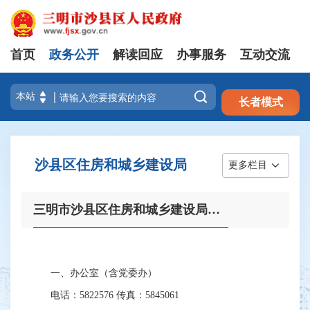
首页
政务公开
解读回应
办事服务
互动交流
注册
登录

长者模式
沙县区住房和城乡建设局
更多栏目
三明市沙县区住房和城乡建设局内设机构及下属事业单位
一、办公室（含党委办）
电话：5822576 传真：5845061