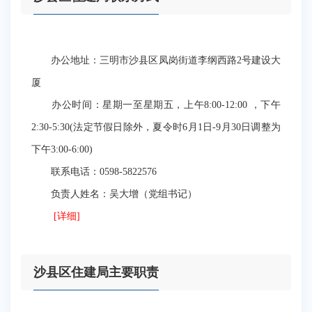
办公地址：三明市沙县区凤岗街道李纲西路2号建设大
厦
办公时间：星期一至星期五，上午8:00-12:00 ，下午
2:30-5:30(法定节假日除外，夏令时6月1日-9月30日调整为
下午3:00-6:00)
联系电话：0598-5822576
负责人姓名：吴大增（党组书记）
[详细]
沙县区住建局主要职责