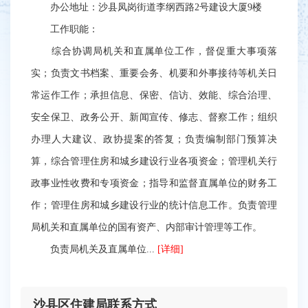
办公地址：沙县凤岗街道李纲西路2号建设大厦9楼
工作职能：
综合协调局机关和直属单位工作，督促重大事项落
实；负责文书档案、重要会务、机要和外事接待等机关日
常运作工作；承担信息、保密、信访、效能、综合治理、
安全保卫、政务公开、新闻宣传、修志、督察工作；组织
办理人大建议、政协提案的答复；负责编制部门预算决
算，综合管理住房和城乡建设行业各项资金；管理机关行
政事业性收费和专项资金；指导和监督直属单位的财务工
作；管理住房和城乡建设行业的统计信息工作。负责管理
局机关和直属单位的国有资产、内部审计管理等工作。
负责局机关及直属单位...
[详细]
沙县区住建局联系方式