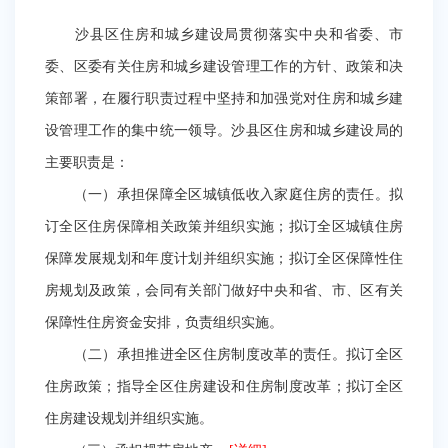
沙县区住房和城乡建设局贯彻落实中央和省委、市
委、区委有关住房和城乡建设管理工作的方针、政策和决
策部署，在履行职责过程中坚持和加强党对住房和城乡建
设管理工作的集中统一领导。沙县区住房和城乡建设局的
主要职责是：
（一）承担保障全区城镇低收入家庭住房的责任。拟
订全区住房保障相关政策并组织实施；拟订全区城镇住房
保障发展规划和年度计划并组织实施；拟订全区保障性住
房规划及政策，会同有关部门做好中央和省、市、区有关
保障性住房资金安排，负责组织实施。
（二）承担推进全区住房制度改革的责任。拟订全区
住房政策；指导全区住房建设和住房制度改革；拟订全区
住房建设规划并组织实施。