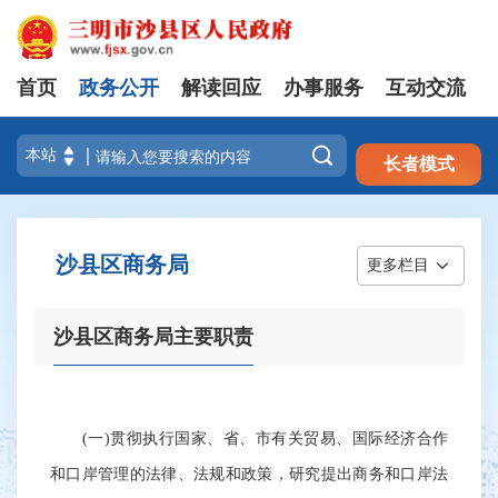
首页
政务公开
解读回应
办事服务
互动交流
注册
登录

长者模式
沙县区商务局
更多栏目
沙县区商务局主要职责
(一)贯彻执行国家、省、市有关贸易、国际经济合作
和口岸管理的法律、法规和政策，研究提出商务和口岸法