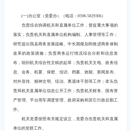
(一)办公室（党委办）（电话：0598-5829306）
负责综合协调机关和直属单位工作，督促重大事项的
落实；负责机关和直属单位机构编制、人事管理等工作；
研究提出我县商务发展战略、中长期规划和推进商务体制
改革的政策措施；负责商务运行情况综合分析和信息发
布，组织机关综合性文稿的起草；负责机关文电、政务信
息、会务、机要、保密、信访、档案、效能、新闻发布、
对外宣传、精神文明、综治、离退休干部等工作；牵头负
责局机关直属单位信息公开工作；负责机关财务、国有资
产管理、平台用车调度管理、政府采购和其它行政后勤工
作。
机关党委按照有关规定设立，党委办负责机关和直属
单位的党群工作。