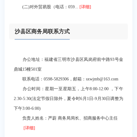
(二)对外贸易股（电话：059...
[详细]
沙县区商务局联系方式
办公地址：福建省三明市沙县区凤岗府前中路93号金
鼎城15幢501室
联系电话：0598-5829306，邮箱：sxwjmb@163.com
办公时间：星期一至星期五，上午8:00-12:00 ，下午
2:30-5:30(法定节假日除外，夏令时6月1日-9月30日调整为
下午3:00-6:00)
负责人姓名：严蔚 商务局局长、招商服务中心主任
[详细]