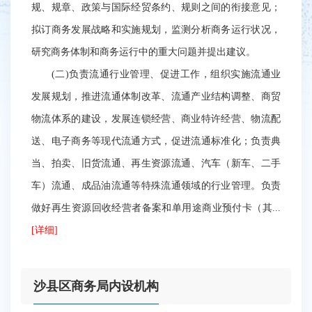
规、规章、政策与国际经贸条约、规则之间的衔接意见；
拟订商务发展战略和实施规划，监测分析商务运行状况，
研究商务体制和商务运行中的重大问题并提出建议。
(二)负责流通行业管理、促进工作，组织实施流通业
发展规划，推进流通体制改革、流通产业结构调整、商贸
物流体系的建设，发展连锁经营、商业特许经营、物流配
送、电子商务等现代流通方式，促进流通标准化；负责典
当、拍卖、旧货流通、再生资源流通、汽车（新车、二手
车）流通、成品油流通等特殊流通领域的行业管理。负责
做好再生资源回收经营者备案和单用途商业预付卡（其...
[详细]
沙县区商务局内设机构