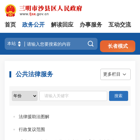
首页
政务公开
解读回应
办事服务
互动交流
注册
登录

长者模式
公共法律服务
更多栏目
法律援助法图解
行政复议范围