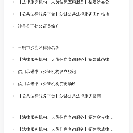
【法律服务机构、人员信息查询服务】福建沙县公证处信息
【公共法律服务平台】沙县公共法律服务工作站地址及联系方式
沙县公证处公证员简介
三明市沙县区律师名录
【法律服务机构、人员信息查询服务】福建威昂律师事务所信息
信用承诺书（公证机构设立登记）
信用承诺书（公证机构变更场所）
【公共法律服务平台】沙县公共法律服务指南
【法律服务机构、人员信息查询服务】福建欣光律师事务所信息
【法律服务机构、人员信息查询服务】福建竞成律师事务所信息