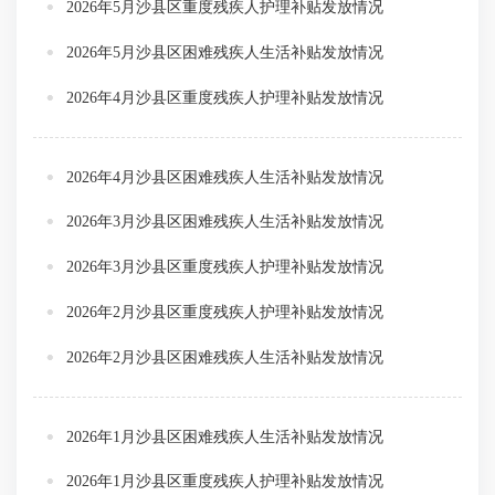
2026年5月沙县区重度残疾人护理补贴发放情况
2026年5月沙县区困难残疾人生活补贴发放情况
2026年4月沙县区重度残疾人护理补贴发放情况
2026年4月沙县区困难残疾人生活补贴发放情况
2026年3月沙县区困难残疾人生活补贴发放情况
2026年3月沙县区重度残疾人护理补贴发放情况
2026年2月沙县区重度残疾人护理补贴发放情况
2026年2月沙县区困难残疾人生活补贴发放情况
2026年1月沙县区困难残疾人生活补贴发放情况
2026年1月沙县区重度残疾人护理补贴发放情况