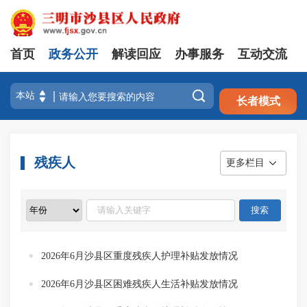
首页
政务公开
解读回应
办事服务
互动交流
注册
登录

长者模式
残疾人
更多栏目
2026年6月沙县区重度残疾人护理补贴发放情况
2026年6月沙县区困难残疾人生活补贴发放情况